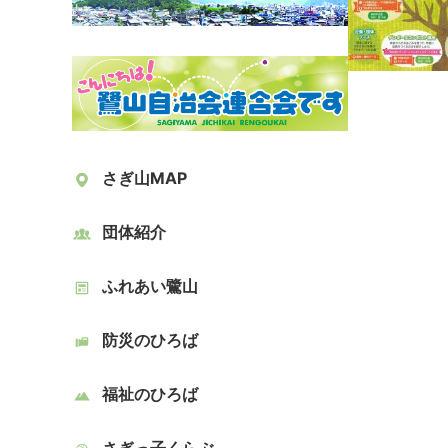
さぎ山MAP
団体紹介
ふれあい鷺山
防災のひろば
福祉のひろば