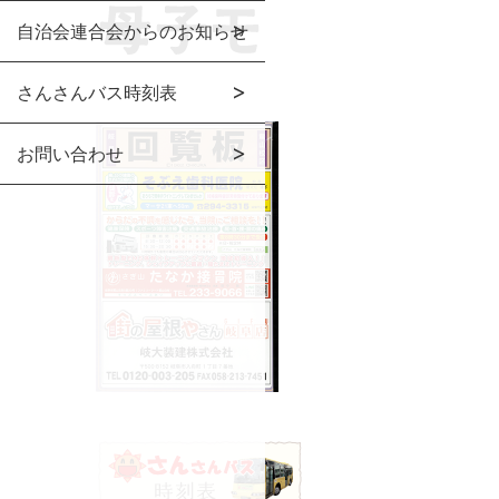
自治会連合会からのお知らせ
さんさんバス時刻表
お問い合わせ