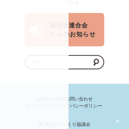
自治会連合会
からのお知らせ
お知らせ
LINK
お問い合わせ
サイトマップ/プライバシーポリシー
＞
© 鷺山まちづくり協議会