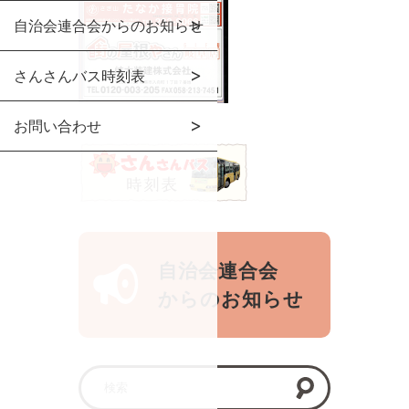
自治会連合会からのお知らせ
さんさんバス時刻表
お問い合わせ
自治会連合会
からのお知らせ