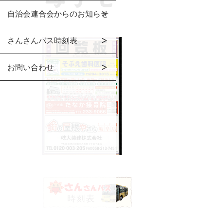
自治会連合会からのお知らせ
さんさんバス時刻表
お問い合わせ