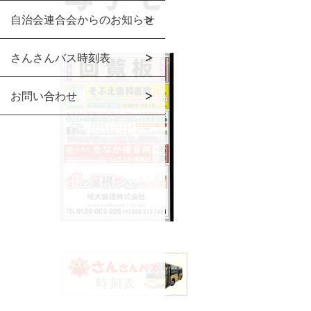
自治会連合会からのお知らせ
さんさんバス時刻表
お問い合わせ