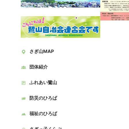
さぎ山MAP
団体紹介
ふれあい鷺山
防災のひろば
福祉のひろば