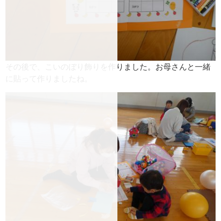
その後で、こいのぼり飾りを作りました。お母さんと一緒
に貼って作りましたね。