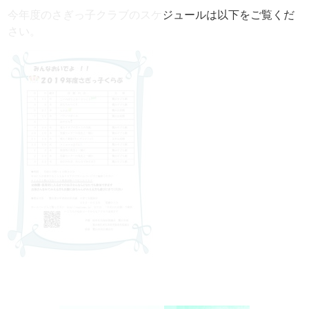
今年度のさぎっ子クラブのスケジュールは以下をご覧くだ
さい。