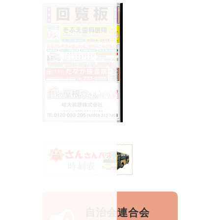
自治会連合会