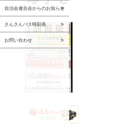
自治会連合会からのお知らせ
さんさんバス時刻表
お問い合わせ