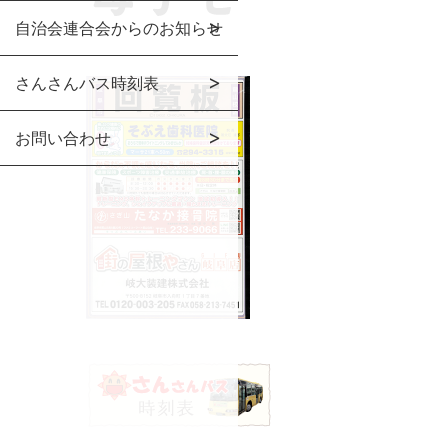
自治会連合会からのお知らせ
さんさんバス時刻表
お問い合わせ