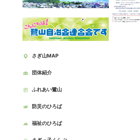
さぎ山MAP
団体紹介
ふれあい鷺山
防災のひろば
福祉のひろば