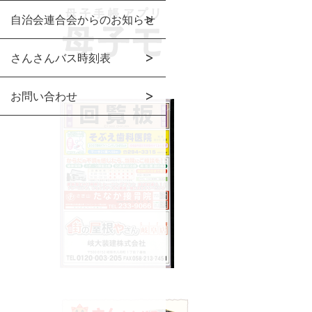
自治会連合会からのお知らせ
さんさんバス時刻表
お問い合わせ