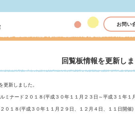
お問い
回覧板情報を更新しま
を更新しました。
イルミナード２０１８(平成３０年１１月２３日～平成３１年１
 ２０１８(平成３０年１１月２９日、１２月４日、１１日開催)