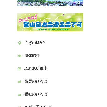
さぎ山MAP
団体紹介
ふれあい鷺山
防災のひろば
福祉のひろば