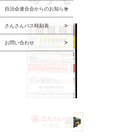
自治会連合会からのお知らせ
さんさんバス時刻表
お問い合わせ