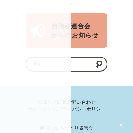
自治会連合会
からのお知らせ
お知らせ
LINK
お問い合わせ
サイトマップ/プライバシーポリシー
＞
© 鷺山まちづくり協議会