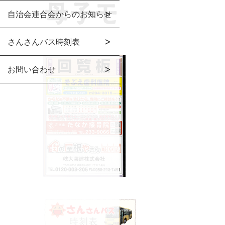
自治会連合会からのお知らせ
さんさんバス時刻表
お問い合わせ