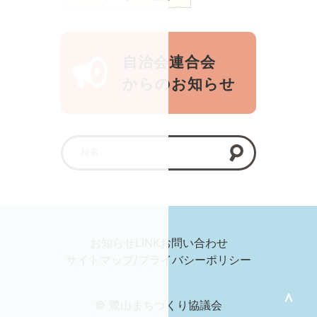
自治会連合会
からのお知らせ
お知らせ
LINK
お問い合わせ
サイトマップ/プライバシーポリシー
＞
© 鷺山まちづくり協議会