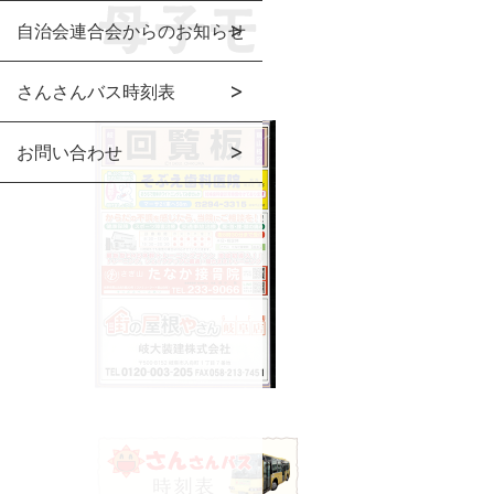
自治会連合会からのお知らせ
さんさんバス時刻表
お問い合わせ