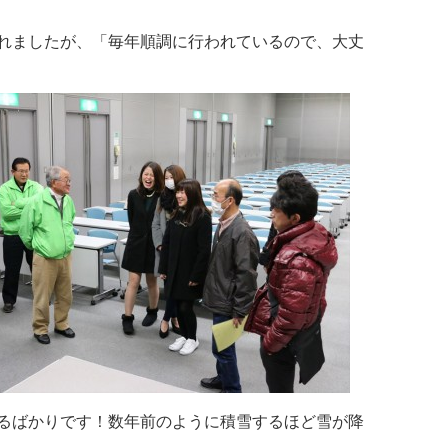
れましたが、「毎年順調に行われているので、大丈
るばかりです！数年前のように積雪するほど雪が降