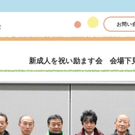
お問い
新成人を祝い励ます会 会場下