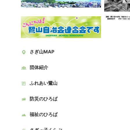
さぎ山MAP
団体紹介
ふれあい鷺山
防災のひろば
福祉のひろば