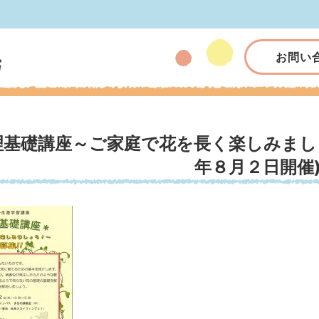
お問い
理基礎講座～ご家庭で花を長く楽しみまし
年８月２日開催