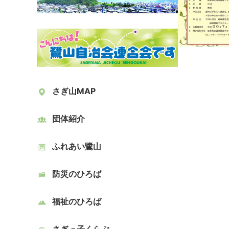
さぎ山MAP
団体紹介
ふれあい鷺山
防災のひろば
福祉のひろば