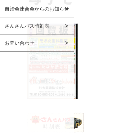
自治会連合会からのお知らせ
さんさんバス時刻表
お問い合わせ