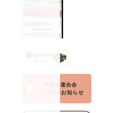
自治会連合会
からのお知らせ