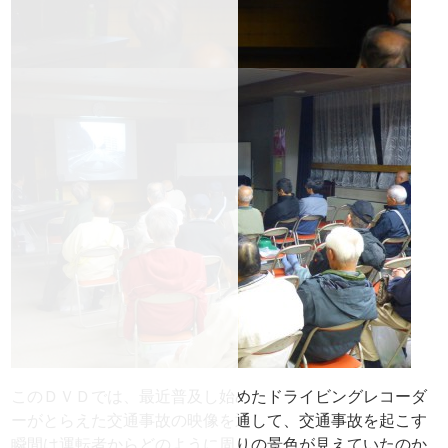
このＤＶＤでは、最近普及し始めたドライビングレコーダ
ーがとらえた交通事故の映像を通して、交通事故を起こす
瞬間は運転者からどのように周りの景色が見えていたのか