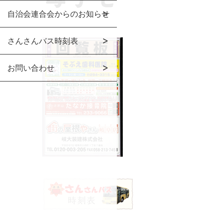
自治会連合会からのお知らせ
さんさんバス時刻表
お問い合わせ