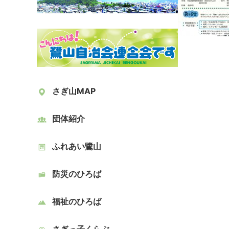
さぎ山MAP
団体紹介
ふれあい鷺山
防災のひろば
福祉のひろば