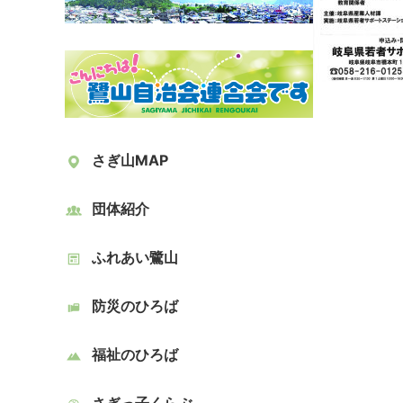
さぎ山MAP
団体紹介
ふれあい鷺山
防災のひろば
福祉のひろば