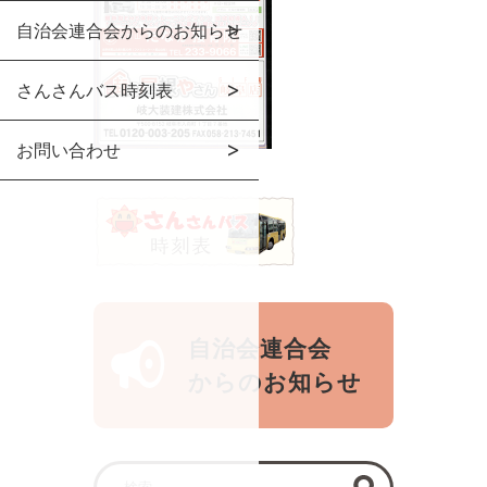
自治会連合会からのお知らせ
さんさんバス時刻表
お問い合わせ
自治会連合会
からのお知らせ