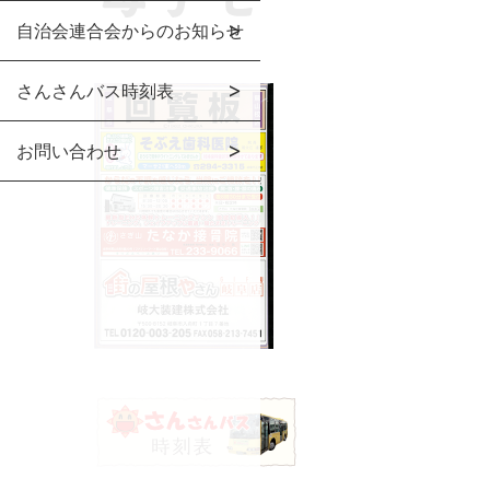
自治会連合会からのお知らせ
さんさんバス時刻表
お問い合わせ