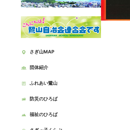
さぎ山MAP
団体紹介
ふれあい鷺山
防災のひろば
福祉のひろば