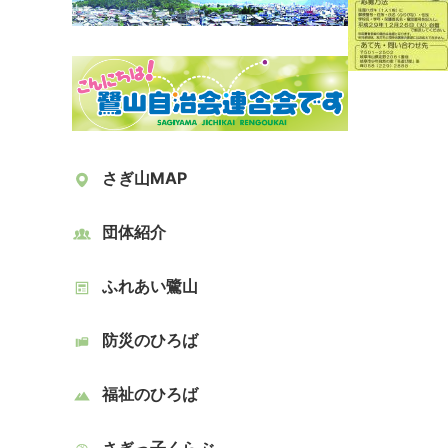
さぎ山MAP
団体紹介
ふれあい鷺山
防災のひろば
福祉のひろば