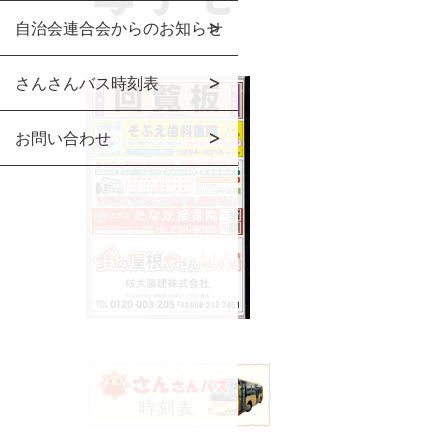
自治会連合会からのお知らせ
さんさんバス時刻表
お問い合わせ