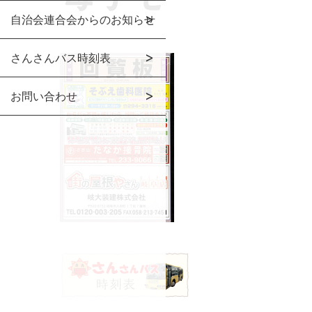
自治会連合会からのお知らせ
さんさんバス時刻表
お問い合わせ