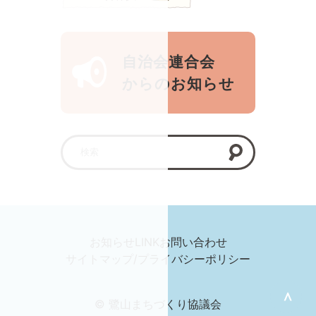
自治会連合会
からのお知らせ
お知らせ
LINK
お問い合わせ
サイトマップ/プライバシーポリシー
＞
© 鷺山まちづくり協議会