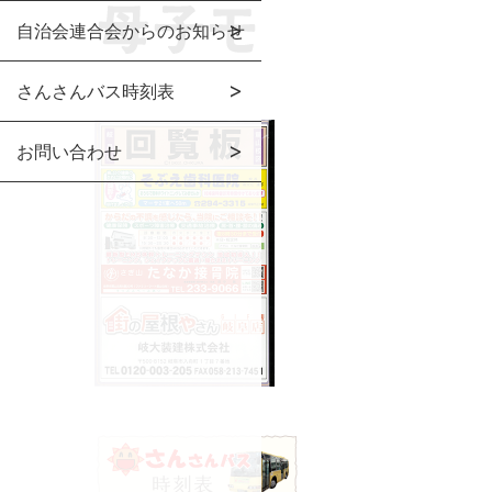
自治会連合会からのお知らせ
さんさんバス時刻表
お問い合わせ