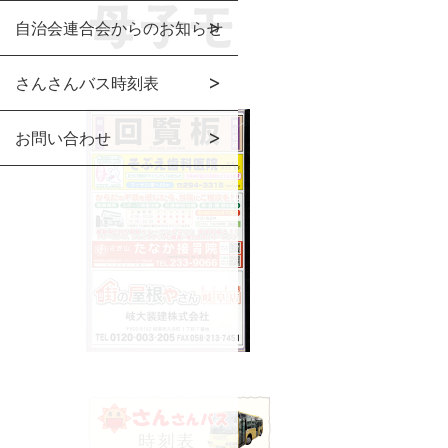
自治会連合会からのお知らせ
さんさんバス時刻表
お問い合わせ