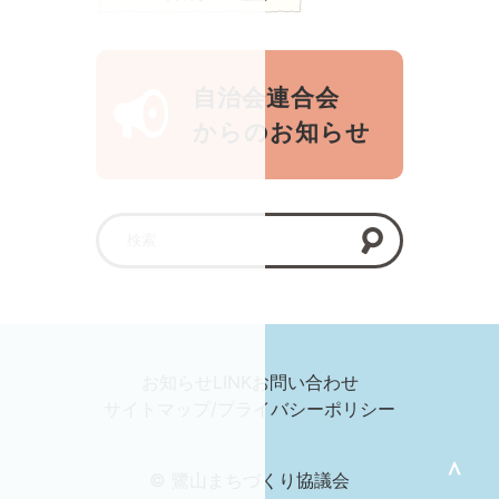
自治会連合会
からのお知らせ
お知らせ
LINK
お問い合わせ
サイトマップ/プライバシーポリシー
＞
© 鷺山まちづくり協議会