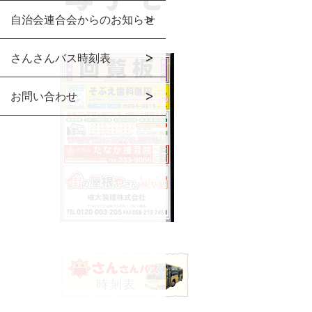
自治会連合会からのお知らせ
さんさんバス時刻表
お問い合わせ