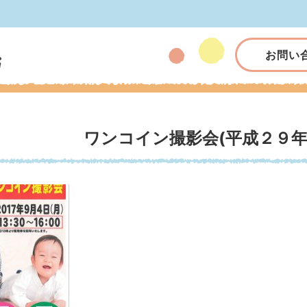
お問い
ワンコイン撮影会(平成２９年