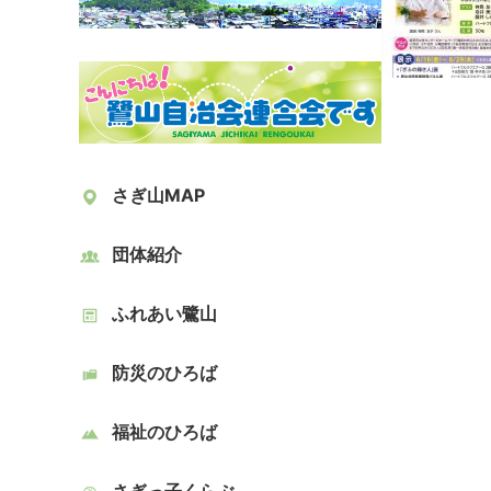
さぎ山MAP
団体紹介
ふれあい鷺山
防災のひろば
福祉のひろば