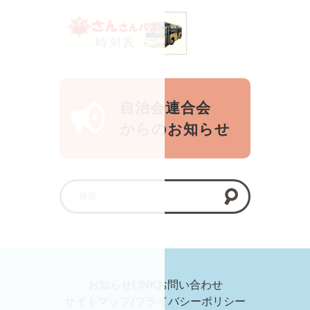
自治会連合会
からのお知らせ
お知らせ
LINK
お問い合わせ
サイトマップ/プライバシーポリシー