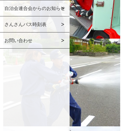
自治会連合会からのお知らせ
さんさんバス時刻表
お問い合わせ