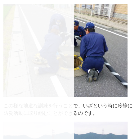
この様な地道な訓練を行うことで、いざという時に冷静に
防災活動に取り組むことができるのです。