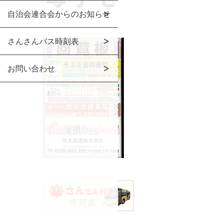
自治会連合会からのお知らせ
さんさんバス時刻表
お問い合わせ