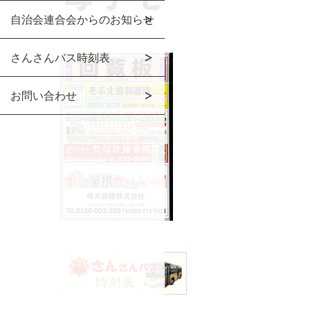
自治会連合会からのお知らせ
さんさんバス時刻表
お問い合わせ