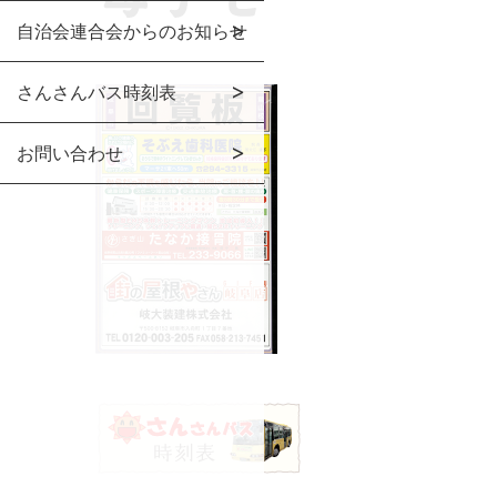
自治会連合会からのお知らせ
さんさんバス時刻表
お問い合わせ