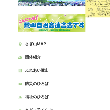
さぎ山MAP
団体紹介
ふれあい鷺山
防災のひろば
福祉のひろば