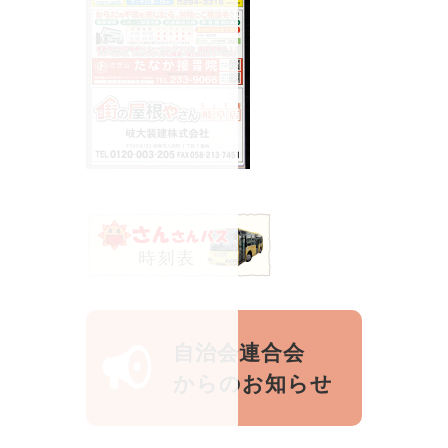
自治会連合会
からのお知らせ