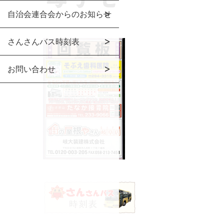
自治会連合会からのお知らせ
さんさんバス時刻表
お問い合わせ