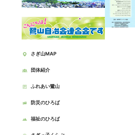
さぎ山MAP
団体紹介
ふれあい鷺山
防災のひろば
福祉のひろば