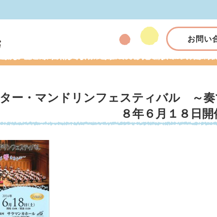
お問い
ター・マンドリンフェスティバル ～奏
８年６月１８日開