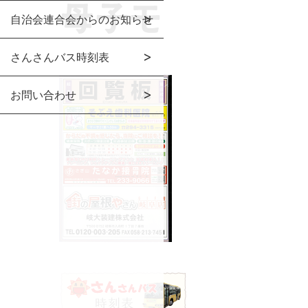
自治会連合会からのお知らせ
さんさんバス時刻表
お問い合わせ