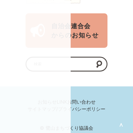
自治会連合会
からのお知らせ
お知らせ
LINK
お問い合わせ
サイトマップ/プライバシーポリシー
＞
© 鷺山まちづくり協議会