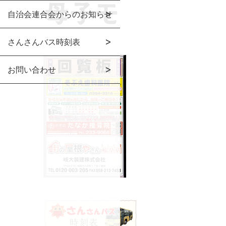
自治会連合会からのお知らせ
さんさんバス時刻表
お問い合わせ