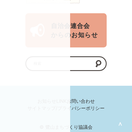
自治会連合会
からのお知らせ
お知らせ
LINK
お問い合わせ
サイトマップ/プライバシーポリシー
＞
© 鷺山まちづくり協議会