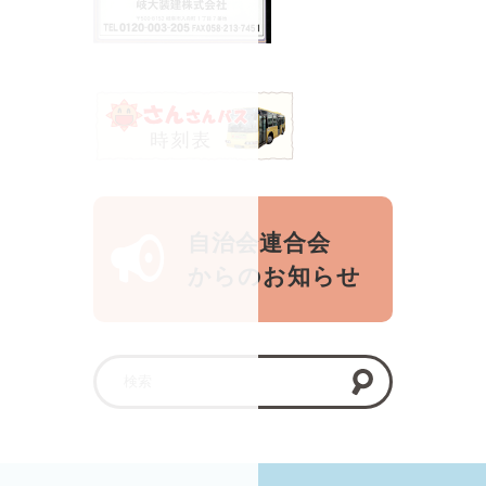
自治会連合会
からのお知らせ