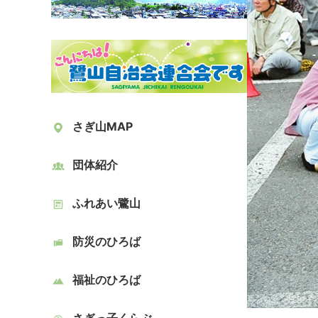
さぎ山MAP
団体紹介
ふれあい鷺山
防災のひろば
福祉のひろば