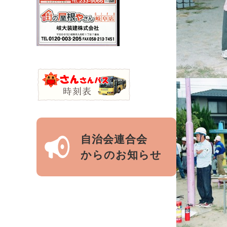
自治会連合会
からのお知らせ