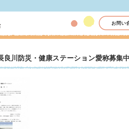
お問い
長良川防災・健康ステーション愛称募集中