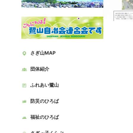
さぎ山MAP
団体紹介
ふれあい鷺山
防災のひろば
福祉のひろば