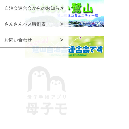
自治会連合会からのお知らせ
さんさんバス時刻表
お問い合わせ