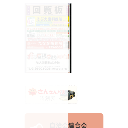
自治会連合会