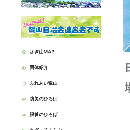
さぎ山MAP
団体紹介
ふれあい鷺山
防災のひろば
福祉のひろば