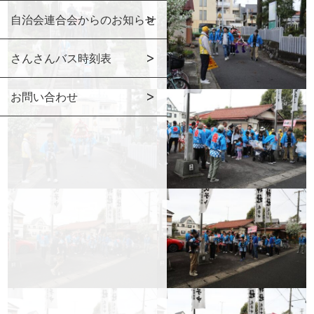
自治会連合会からのお知らせ
さんさんバス時刻表
お問い合わせ