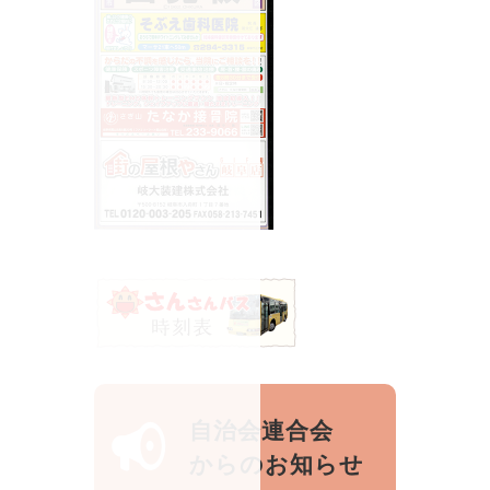
自治会連合会
からのお知らせ